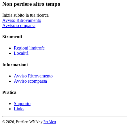
Non perdere altro tempo
Inizia subito la tua ricerca
Avviso Ritrovamento
Avviso scomparsa
Strumenti
Regioni limitrofe
Località
Informazioni
Avviso Ritrovamento
Avviso scomparsa
Pratica
Supporto
Links
© 2026, PetAlert WNA by
PetAlert